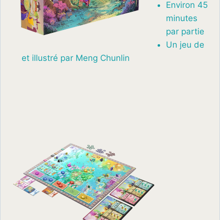
Environ 45
minutes
par partie
Un jeu de
et illustré par Meng Chunlin