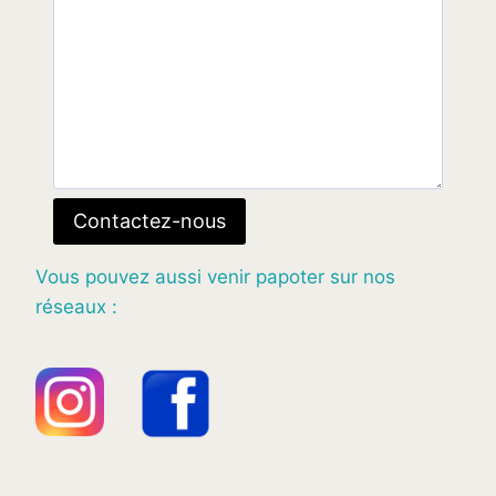
Contactez-nous
Vous pouvez aussi venir papoter sur nos
réseaux :