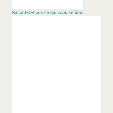
Racontez-nous ce qui vous amène…