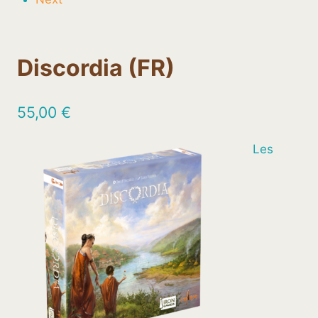
Discordia (FR)
55,00
€
Les