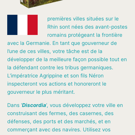
premières villes situées sur le
Rhin sont nées des avant-postes
romains protégeant la frontière
avec la Germanie. En tant que gouverneur de
l’une de ces villes, votre tâche est de la
développer de la meilleure façon possible tout en
la défendant contre les tribus germaniques.
L’impératrice Agrippine et son fils Néron
inspecteront vos actions et honoreront le
gouverneur le plus méritant.
Dans ‘
Discordia
‘, vous développez votre ville en
construisant des fermes, des casernes, des
défenses, des ports et des marchés, et en
commerçant avec des navires. Utilisez vos