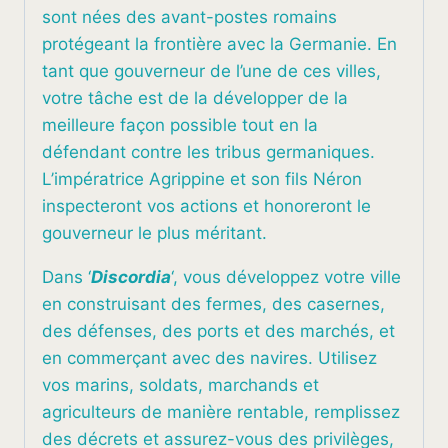
sont nées des avant-postes romains
protégeant la frontière avec la Germanie. En
tant que gouverneur de l’une de ces villes,
votre tâche est de la développer de la
meilleure façon possible tout en la
défendant contre les tribus germaniques.
L’impératrice Agrippine et son fils Néron
inspecteront vos actions et honoreront le
gouverneur le plus méritant.
Dans ‘
Discordia
‘, vous développez votre ville
en construisant des fermes, des casernes,
des défenses, des ports et des marchés, et
en commerçant avec des navires. Utilisez
vos marins, soldats, marchands et
agriculteurs de manière rentable, remplissez
des décrets et assurez-vous des privilèges,