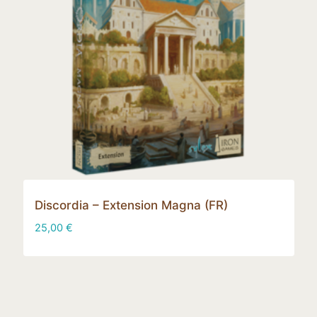
Discordia – Extension Magna (FR)
25,00
€