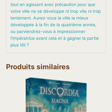
tout en agissant avec précaution pour que
votre ville ne se développe ni trop vite ni trop
lentement. Aurez-vous la ville la mieux
développée à la fin de la quatrième année,
ou parviendrez-vous à impressionner
l’impératrice avant cela et à gagner la partie
plus tôt ?
Produits similaires