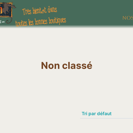
Nos
Non classé